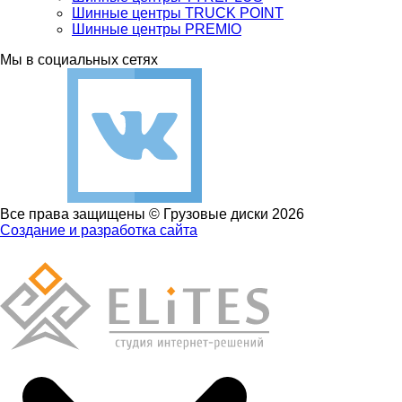
Шинные центры TRUCK POINT
Шинные центры PREMIO
Мы в социальных сетях
Все права защищены © Грузовые диски 2026
Создание и разработка сайта