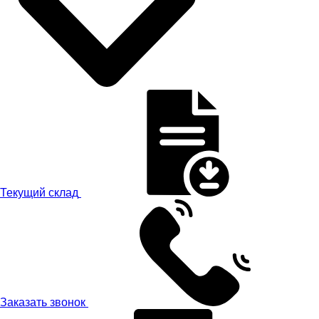
Текущий склад
Заказать звонок