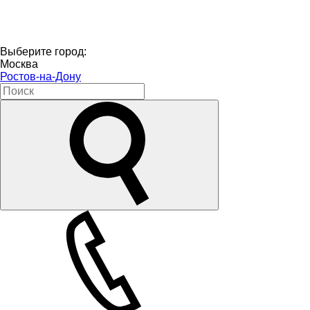
Выберите город:
Москва
Ростов-на-Дону