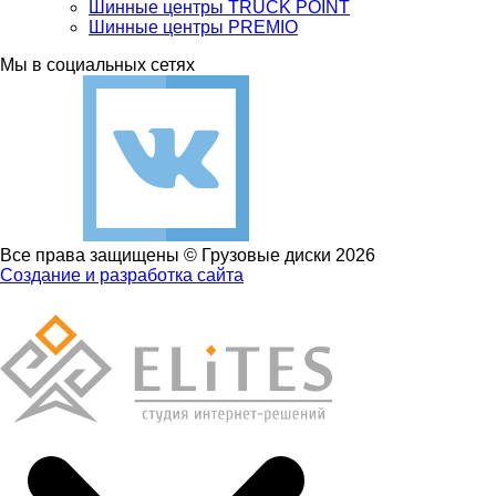
Шинные центры TRUCK POINT
Шинные центры PREMIO
Мы в социальных сетях
Все права защищены © Грузовые диски 2026
Создание и разработка сайта