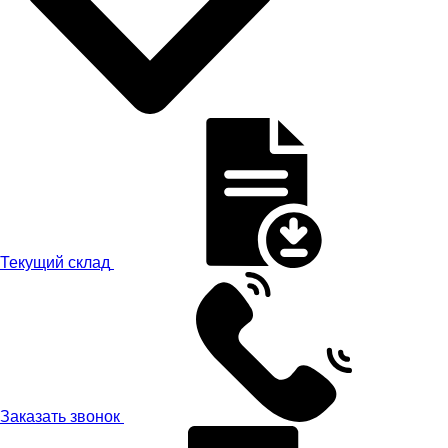
Текущий склад
Заказать звонок