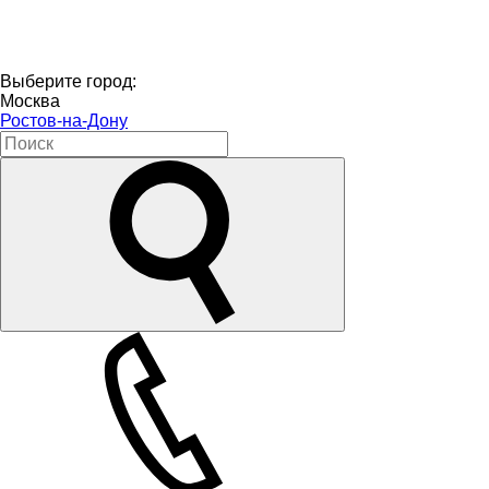
Выберите город:
Москва
Ростов-на-Дону