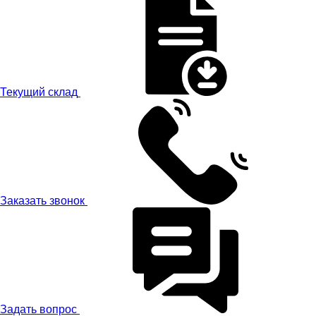
Текущий склад
Заказать звонок
Задать вопрос