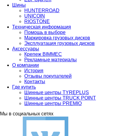
Шины
HUNTERROAD​​​​​​​
UNICOIN
RIOSTONE
Техническая информация
Помощь в выборе
Маркировка грузовых дисков
Эксплуатация грузовых дисков
Аксессуары
Крепеж BIMMEC
Рекламные материалы
О компании
История
Отзывы покупателей
Контакты
Где купить
Шинные центры TYREPLUS
Шинные центры TRUCK POINT
Шинные центры PREMIO
Мы в социальных сетях