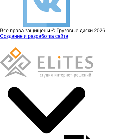
Все права защищены © Грузовые диски 2026
Создание и разработка сайта