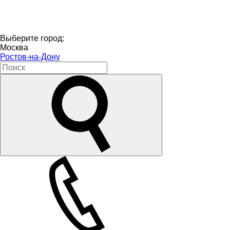
Выберите город:
Москва
Ростов-на-Дону