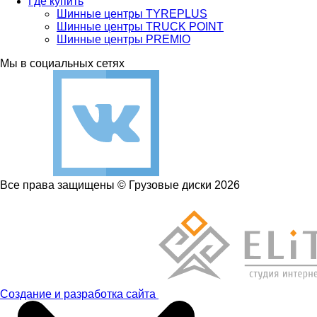
Где купить
Шинные центры TYREPLUS
Шинные центры TRUCK POINT
Шинные центры PREMIO
Мы в социальных сетях
Все права защищены © Грузовые диски 2026
Создание и разработка сайта