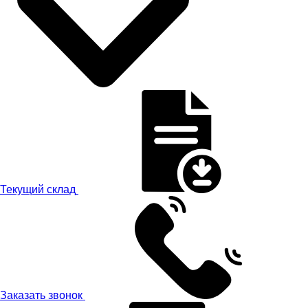
Текущий склад
Заказать звонок