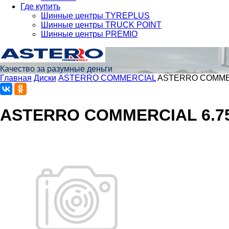
Где купить
Шинные центры TYREPLUS
Шинные центры TRUCK POINT
Шинные центры PREMIO
Качество за разумные деньги
Главная
Диски
ASTERRO COMMERCIAL
ASTERRO COMMERC
ASTERRO COMMERCIAL 6.75x