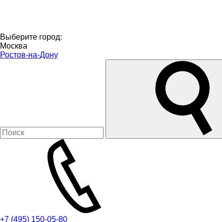
Выберите город:
Москва
Ростов-на-Дону
+7 (495)
150-05-80