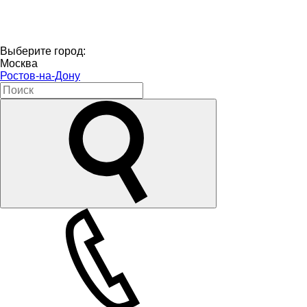
Выберите город:
Москва
Ростов-на-Дону