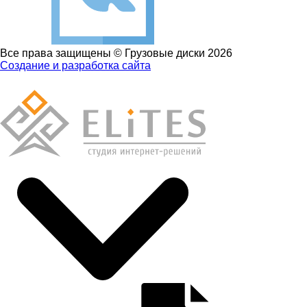
Все права защищены © Грузовые диски 2026
Создание и разработка сайта