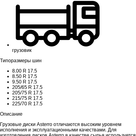
грузовик
Типоразмеры шин
8.00 R 17.5
8.50 R 17.5
9.50 R 17.5
205/65 R 17.5
205/75 R 17.5
215/75 R 17.5
225/70 R 17.5
Описание
Грузовые диски Asterro отличаются высоким уровнем
исполнения и эксплуатационными качествами. Для
изготовления дисков Asterro в качестве сырья используется