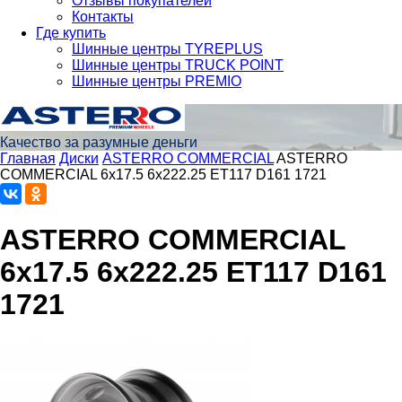
Отзывы покупателей
Контакты
Где купить
Шинные центры TYREPLUS
Шинные центры TRUCK POINT
Шинные центры PREMIO
Качество за разумные деньги
Главная
Диски
ASTERRO COMMERCIAL
ASTERRO
COMMERCIAL 6x17.5 6x222.25 ET117 D161 1721
ASTERRO COMMERCIAL
6x17.5 6x222.25 ET117 D161
1721