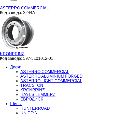
ASTERRO COMMERCIAL
Код завода:
2244А
KRONPRINZ
Код завода:
397-3101012-01
Диски
ASTERRO COMMERCIAL
ASTERRO ALUMINIUM FORGED
ASTERRO LIGHT COMMERCIAL
TRACSTON
KRONPRINZ
HAYES LEMMERZ
ЕВРОДИСК
Шины
HUNTERROAD​​​​​​​
UNICOIN