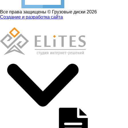
Все права защищены © Грузовые диски 2026
Создание и разработка сайта