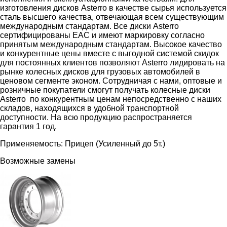
изготовления дисков Asterro в качестве сырья используется
сталь высшего качества, отвечающая всем существующим
международным стандартам.
Все диски Asterro
сертифицированы ЕАС и имеют маркировку согласно
принятым международным стандартам. Высокое качество
и конкурентные цены вместе с выгодной системой скидок
для постоянных клиентов позволяют Asterro лидировать на
рынке колесных дисков для грузовых автомобилей в
ценовом сегменте эконом. Сотрудничая с нами, оптовые и
розничные покупатели смогут получать колесные диски
Asterro по конкурентным ценам непосредственно с наших
складов, находящихся в удобной транспортной
доступности. На всю продукцию распространяется
г
арантия 1 год.
Применяемость: Прицеп (Усиленный до 5т.)
Возможные замены