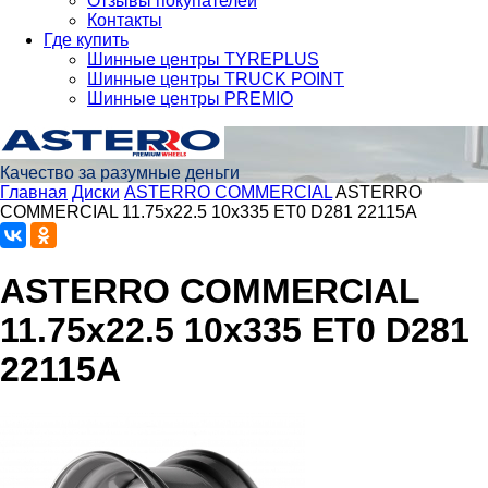
Отзывы покупателей
Контакты
Где купить
Шинные центры TYREPLUS
Шинные центры TRUCK POINT
Шинные центры PREMIO
Качество за разумные деньги
Главная
Диски
ASTERRO COMMERCIAL
ASTERRO
COMMERCIAL 11.75x22.5 10x335 ET0 D281 22115А
ASTERRO COMMERCIAL
11.75x22.5 10x335 ET0 D281
22115А