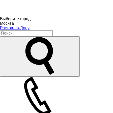
Выберите город:
Москва
Ростов-на-Дону